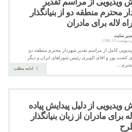
 ویدیویی از مراسم تقدیر
ر محترم منطقه دو از بنیانگذار
راه لاله برای مادران
دیر سایت
دیبهشت 15, 1398
دیویی کامل از مراسم تقدیر شهردار محترم منطقه دو
 کشت پور و اقای الویری رئیس شوراهای ایران و دیگر
رم ...
ادامه مطلب
 ویدیویی از دلیل پیدایش پیاده
له برای مادران از زبان بنیانگذار
رح