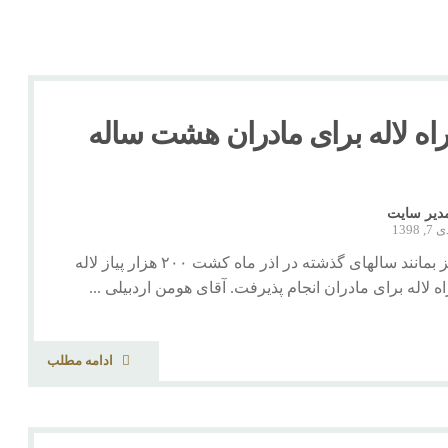
 راه لاله برای مادران هشت ساله
دیر سایت
7, 1398
امسال نیز بمانند سالهای گذشته در اذر ماه کشت ۲۰۰ هزار پیاز لاله
اه لاله برای مادران انجام پذیرفت. آقای هومن اردبیلی ...
ادامه مطلب