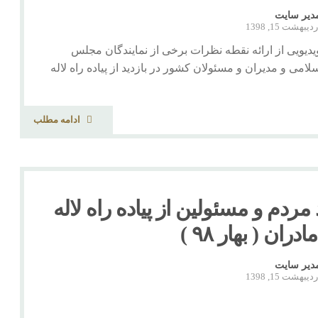
دیر سایت
دیبهشت 15, 1398
یویی از ارائه نقطه نظرات برخی از نمایندگان مجلس
امی و مدیران و مسئولان کشور در بازدید از پیاده راه لاله
ادامه مطلب
 مردم و مسئولین از پیاده راه لاله
دران ( بهار ۹۸ )
دیر سایت
دیبهشت 15, 1398