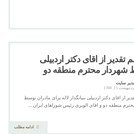
 تقدیر از اقای دکتر اردبیلی
شهردار محترم منطقه دو
دیر سایت
دیبهشت 15, 1398
یر از اقای دکتر اردبیلی بنیانگذار لاله برای مادران توسط
ترم منطقه دو و اقای الویری رئیس شوراهای ایران ...
ادامه مطلب