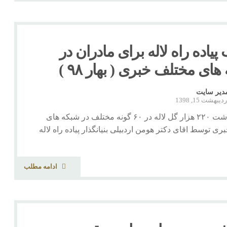
 پیاده راه لاله برای مادران در
ای مختلف خبری ( بهار ۹۸ )
دیر سایت
دیبهشت 15, 1398
بازتاب کاشت ۲۲۰ هزار گل لاله در ۶۰ گونه مختلف در شبکه های
ی توسط اقای دکتر هومن اردبیلی بنیانگذار پیاده راه لاله
ادامه مطلب