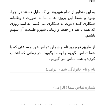
شود.
به این منظور از تمام شهروندانی که مایل هستند در اجرا،
بهبود و بسط این پروژه ها با ما به صورت داوطلبانه
همکاری کنند دعوت به همکاری می کنیم. به امید روزی
که همه با هم در حفظ و زیبایی شهرو طبیعت آن سهیم
باشیم.
از طریق فرم زیر نام و شماره تماس خود و ساعتی که با
شما تماس بگیریم را به ما بگویید . در زمانی که انتخاب
کردید با شما تماس می گیریم .
نام و نام خانوادگی شما ( الزامی)
شماره تماس شما ( الزامی)