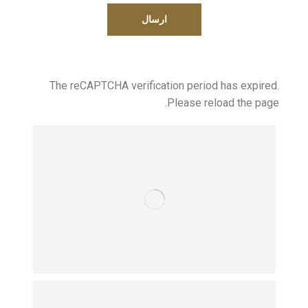
The reCAPTCHA verification period has expired.
Please reload the page.