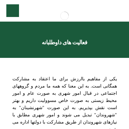
فعالیت های داوطلبانه
یکی از مفاهیم باارزش برای ما اعتقاد به مشارکت
همگانی است. به این معنا که همه ما مردم و گروههای
اجتماعی در قبال امور شهری به صورت عام و امور
محیط زیستی به صورت خاص مسوولیت داریم و بهتر
است نقش بپذیریم. به این صورت "شهرنشینان" به
"شهروندان" تبدیل می شوند و امور شهری مطابق با
نیازهای شهروندان از طریق مشارکت با دولتها اداره می