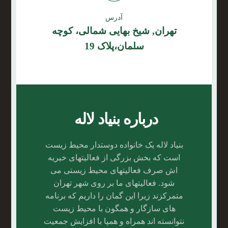
آدرس
تهران, شیخ بهایی شمالی، کوچه
سلمان،پلاک 19
درباره بنیاد لاله
بنیاد لاله یک خانواده دوستدار محیط زیست
است که بخش بزرگی از فعالیتهای خیریه
اش صرف فعالیتهای محیط زیستی می
شود. فعالیتهای ما بر روی شهر تهران
متمرکزند زیرا این گمان را داریم که برنامه
های سازگار و همگون با محیط زیست
نتوانسته اند همراه و همپا با افزایش جمعیت