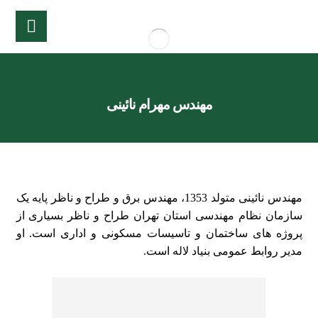
مهندس مهرام نائینی
مهندس نائینی متولد 1353، مهندس برق و طراح و ناظر پایه یک
سازمان نظام مهندسی استان تهران طراح و ناظر بسیاری از
پروژه های ساختمان و تاسیسات مسکونی و اداری است. او
مدیر روابط عمومی بنیاد لاله است.