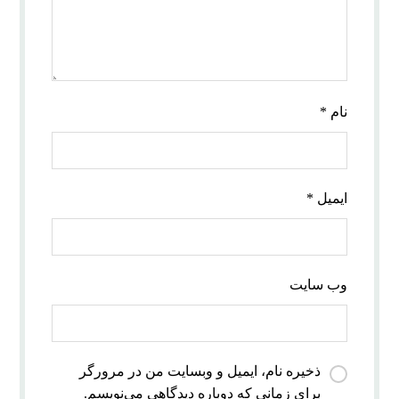
نام
*
ایمیل
*
وب‌ سایت
ذخیره نام، ایمیل و وبسایت من در مرورگر
برای زمانی که دوباره دیدگاهی می‌نویسم.