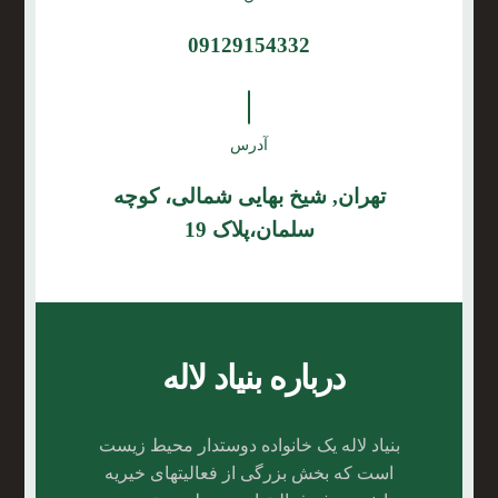
09129154332
آدرس
تهران, شیخ بهایی شمالی، کوچه
سلمان،پلاک 19
درباره بنیاد لاله
بنیاد لاله یک خانواده دوستدار محیط زیست
است که بخش بزرگی از فعالیتهای خیریه