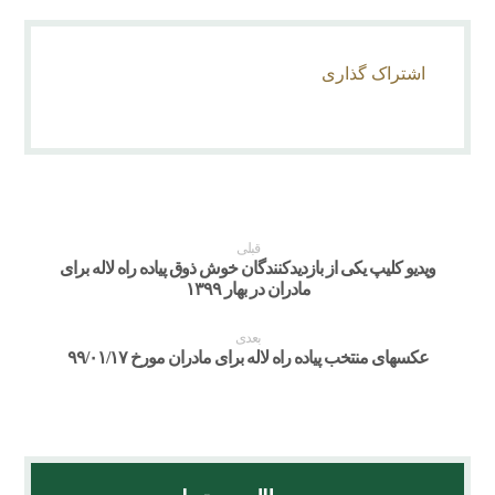
قبلی
ویدیو کلیپ یکی از بازدیدکنندگان خوش ذوق پیاده راه لاله برای
مادران در بهار ۱۳۹۹
بعدی
عکسهای منتخب پیاده راه لاله برای مادران مورخ ۹۹/۰۱/۱۷