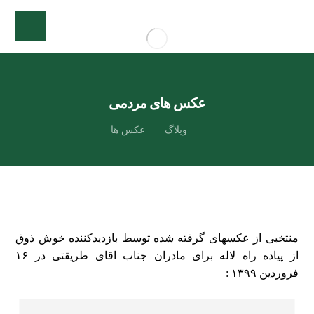
عکس های مردمی
وبلاگ
عکس ها
منتخبی از عکسهای گرفته شده توسط بازدیدکننده خوش ذوق
از پیاده راه لاله برای مادران جناب اقای طریقتی در ۱۶
فروردین ۱۳۹۹ :