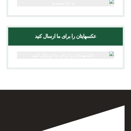
عکسهایتان را برای ما ارسال کنید