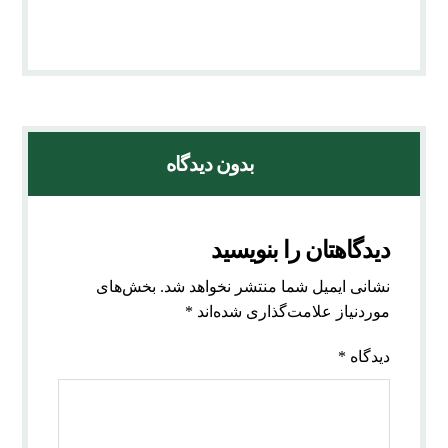
بدون دیدگاه
دیدگاهتان را بنویسید
نشانی ایمیل شما منتشر نخواهد شد.
بخش‌های
موردنیاز علامت‌گذاری شده‌اند
*
دیدگاه
*