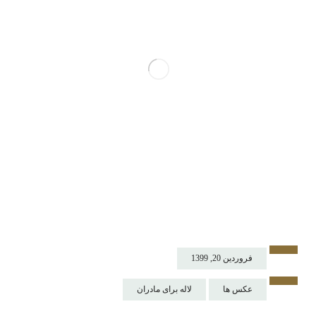
فروردین 20, 1399
عکس ها
لاله برای مادران