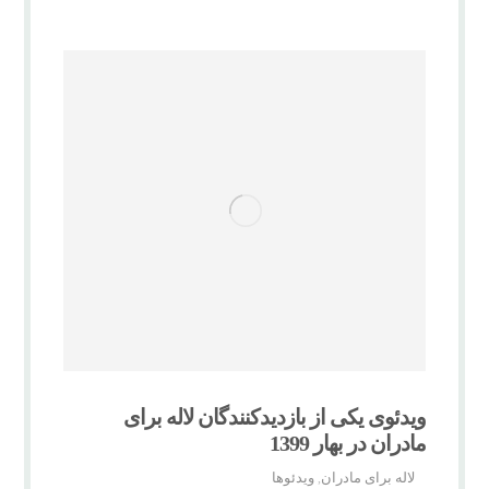
ویدئوی یکی از بازدیدکنندگان لاله برای
مادران در بهار 1399
لاله برای مادران
ویدئوها
,