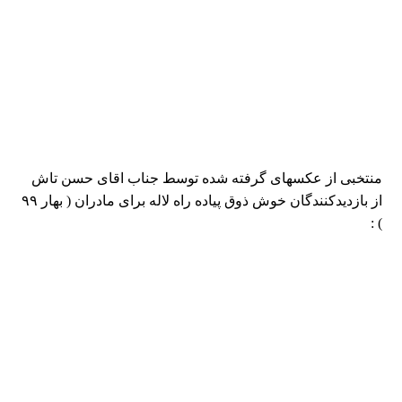
منتخبی از عکسهای گرفته شده توسط جناب اقای حسن تاش
از بازدیدکنندگان خوش ذوق پیاده راه لاله برای مادران ( بهار ۹۹
) :