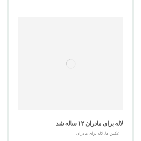
لاله برای مادران ۱۲ ساله شد
عکس ها
لاله برای مادران
,