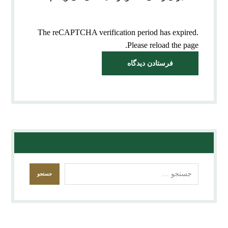
The reCAPTCHA verification period has expired.
Please reload the page.