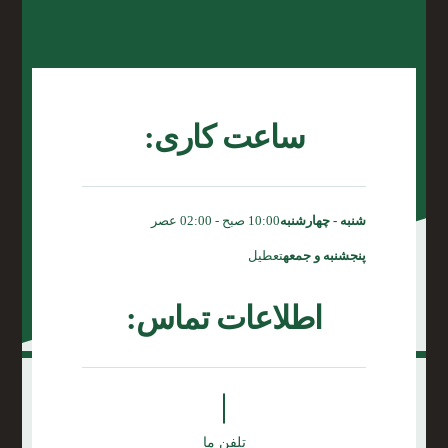
ساعت کاری:
شنبه - چهارشنبه
10:00 صبح - 02:00 عصر
پنجشنبه و جمعه
تعطیل
اطلاعات تماس:
تلفن ما