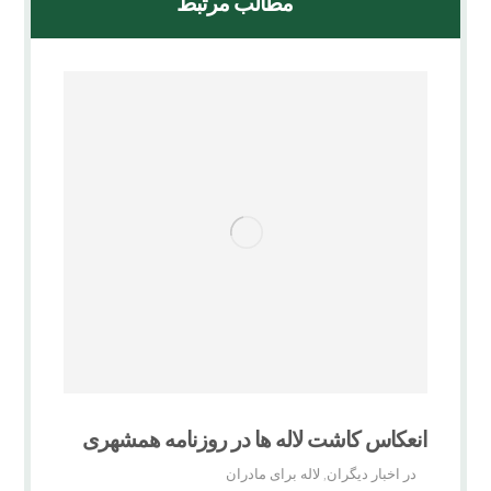
مطالب مرتبط
انعکاس کاشت لاله ها در روزنامه همشهری
در اخبار دیگران
لاله برای مادران
,