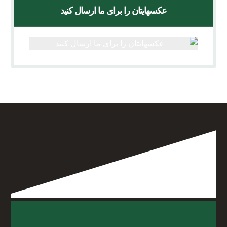
عکسهایتان را برای ما ارسال کنید