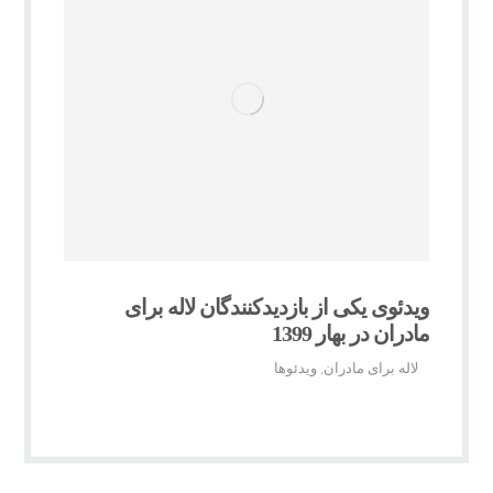
ویدئوی یکی از بازدیدکنندگان لاله برای
مادران در بهار 1399
لاله برای مادران
ویدئوها
,