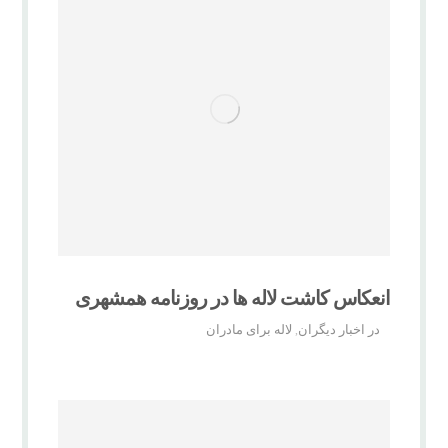
انعکاس کاشت لاله ها در روزنامه همشهری
در اخبار دیگران
لاله برای مادران
,