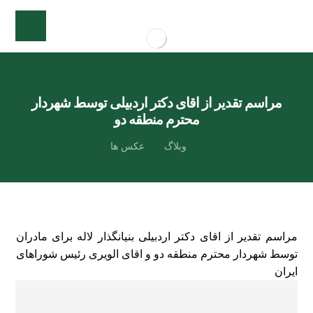
مراسم تقدیر از اقای دکتر اردبیلی توسط شهردار
محترم منطقه دو
وبلاگ
عکس ها
مراسم تقدیر از اقای دکتر اردبیلی بنیانگذار لاله برای مادران
توسط شهردار محترم منطقه دو و اقای الویری رئیس شوراهای
ایران