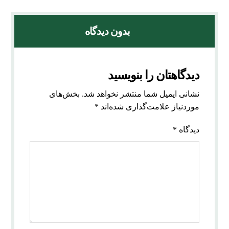
بدون دیدگاه
دیدگاهتان را بنویسید
نشانی ایمیل شما منتشر نخواهد شد.
بخش‌های
موردنیاز علامت‌گذاری شده‌اند
*
دیدگاه
*