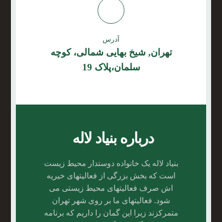
آدرس
تهران, شیخ بهایی شمالی، کوچه
سلمان،پلاک 19
درباره بنیاد لاله
بنیاد لاله یک خانواده دوستدار محیط زیست
است که بخش بزرگی از فعالیتهای خیریه
اش صرف فعالیتهای محیط زیستی می
شود. فعالیتهای ما بر روی شهر تهران
متمرکزند زیرا این گمان را داریم که برنامه