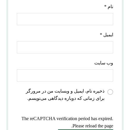
نام
*
ایمیل
*
وب‌ سایت
ذخیره نام، ایمیل و وبسایت من در مرورگر
برای زمانی که دوباره دیدگاهی می‌نویسم.
The reCAPTCHA verification period has expired.
Please reload the page.