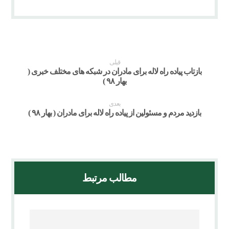
قبلی
بازتاب پیاده راه لاله برای مادران در شبکه های مختلف خبری (
بهار ۹۸ )
بعدی
بازدید مردم و مسئولین از پیاده راه لاله برای مادران ( بهار ۹۸ )
مطالب مرتبط