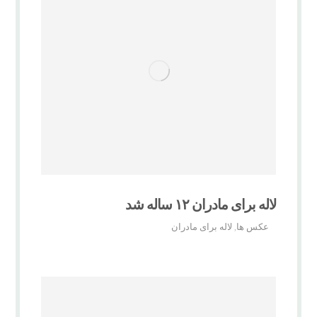
لاله برای مادران ۱۲ ساله شد
عکس ها
لاله برای مادران
,