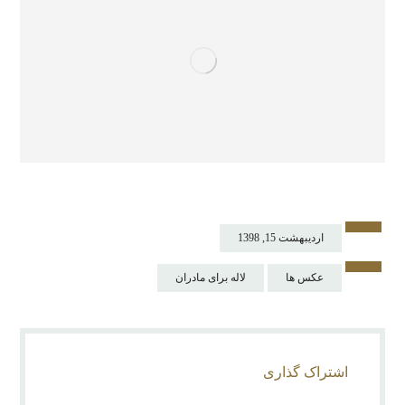
اردیبهشت 15, 1398
عکس ها
لاله برای مادران