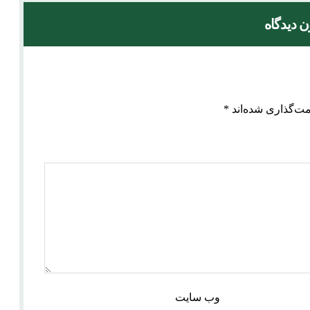
ن دیدگاه
مت‌گذاری شده‌اند
*
وب‌ سایت