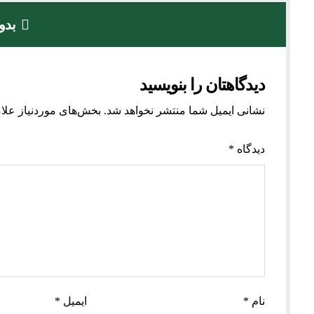
بدو
دیدگاهتان را بنویسید
نشانی ایمیل شما منتشر نخواهد شد.
بخش‌های موردنیاز علا
دیدگاه
*
نام
*
ایمیل
*