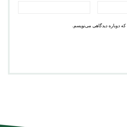
که دوباره دیدگاهی می‌نویسم.