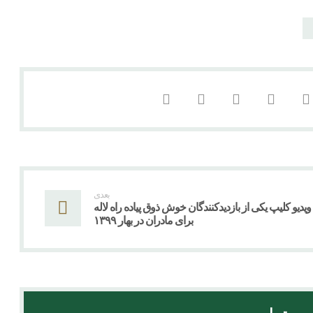
بعدی
ویدیو کلیپ یکی از بازدیدکنندگان خوش ذوق پیاده راه لاله
برای مادران در بهار ۱۳۹۹