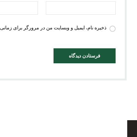
ذخیره نام، ایمیل و وبسایت من در مرورگر برای زمانی 