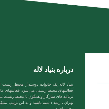
درباره بنیاد لاله
بنیاد لاله یک خانواده دوستدار محیط زیس
فعالیتهای محیط زیستی می شود. فعالیتهای ما ب
برنامه های سازگار و همگون با محیط زیست نتوا
تهران ، رشد داشته باشند و به این ترتیب مم
رفتن باشند.