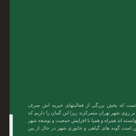
ت است که بخش بزرگی از فعالیتهای خیریه اش صرف
ر روی شهر تهران متمرکزند زیرا این گمان را داریم که
نسته اند همراه و همپا با افزایش جمعیت و توسعه شهر
کن است گونه های گیاهی و جانوری شهر در حال از بین