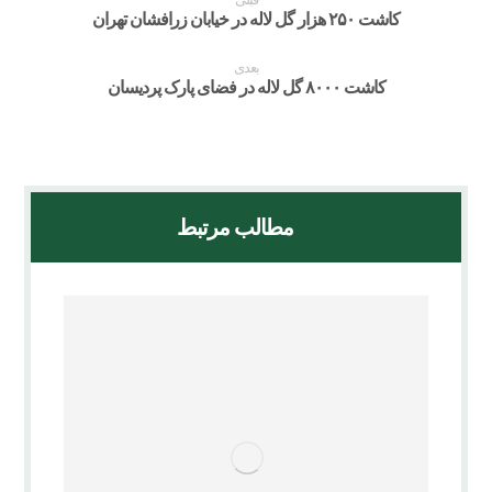
قبلی
کاشت ۲۵۰ هزار گل لاله در خیابان زرافشان تهران
بعدی
کاشت ۸۰۰۰ گل لاله در فضای پارک پردیسان
مطالب مرتبط