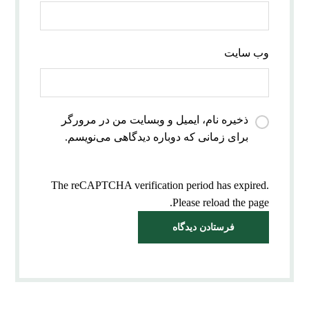
وب‌ سایت
ذخیره نام، ایمیل و وبسایت من در مرورگر
برای زمانی که دوباره دیدگاهی می‌نویسم.
The reCAPTCHA verification period has expired.
Please reload the page.