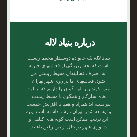
درباره بنیاد لاله
بنیاد لاله یک خانواده دوستدار محیط زیست
است که بخش بزرگی از فعالیتهای خیریه
اش صرف فعالیتهای محیط زیستی می
شود. فعالیتهای ما بر روی شهر تهران
متمرکزند زیرا این گمان را داریم که برنامه
های سازگار و همگون با محیط زیست
نتوانسته اند همراه و همپا با افزایش جمعیت
و توسعه شهر تهران ، رشد داشته باشند و به
این ترتیب ممکن است گونه های گیاهی و
جانوری شهر در حال از بین رفتن باشند.