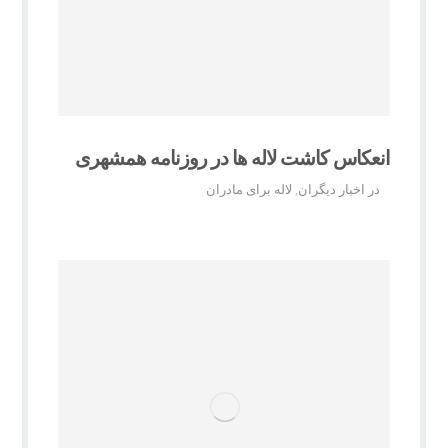
انعکاس کاشت لاله ها در روزنامه همشهری
در اخبار دیگران
لاله برای مادران
,