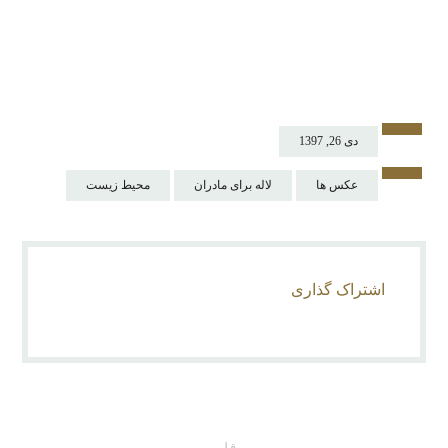
دی 26, 1397
عکس ها
لاله برای مادران
محیط زیست