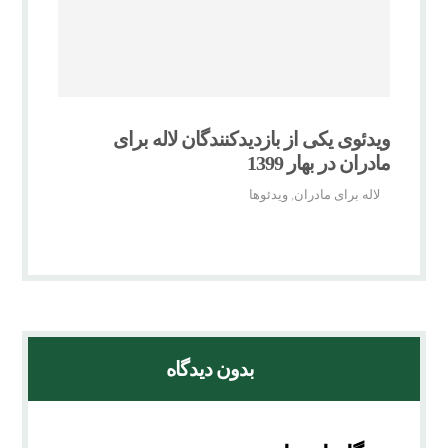
ویدئوی یکی از بازدیدکنندگان لاله برای
مادران در بهار 1399
لاله برای مادران
ویدئوها
,
بدون دیدگاه