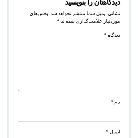
دیدگاهتان را بنویسید
نشانی ایمیل شما منتشر نخواهد شد.
بخش‌های
موردنیاز علامت‌گذاری شده‌اند
*
دیدگاه
*
نام
*
ایمیل
*