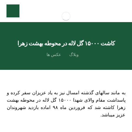
کاشت ۱۵۰۰۰ گل لاله در محوطه بهشت زهرا
وبلاگ
عکس ها
به مانند سالهای گذشته امسال نیز به یاد عزیزان سفر کرده و
پاسداشت مقام والای شهدا ۱۵۰۰۰ گل لاله در محوطه بهشت
زهرا کاشته شد که فروردین ماه ۹۸ اماده بازدید شهروندان
عزیز میباشد.