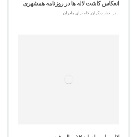
انعکاس کاشت لاله ها در روزنامه همشهری
در اخبار دیگران
لاله برای مادران
,