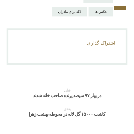
عکس ها
لاله برای مادران
قبلی
در بهار ۹۷ سیصد پرنده صاحب خانه شدند
بعدی
کاشت ۱۵۰۰۰ گل لاله در محوطه بهشت زهرا