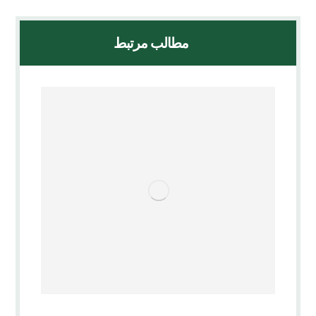
مطالب مرتبط