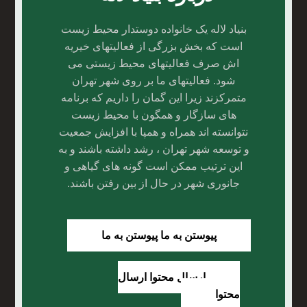
بنیاد لاله یک خانواده دوستدار محیط زیست
است که بخش بزرگی از فعالیتهای خیریه
اش صرف فعالیتهای محیط زیستی می
شود. فعالیتهای ما بر روی شهر تهران
متمرکزند زیرا این گمان را داریم که برنامه
های سازگار و همگون با محیط زیست
نتوانسته اند همراه و همپا با افزایش جمعیت
و توسعه شهر تهران ، رشد داشته باشند و به
این ترتیب ممکن است گونه های گیاهی و
جانوری شهر در حال از بین رفتن باشند.
پیوستن به ما
پیوستن به ما
ارسال محتوا
ارسال
محتوا