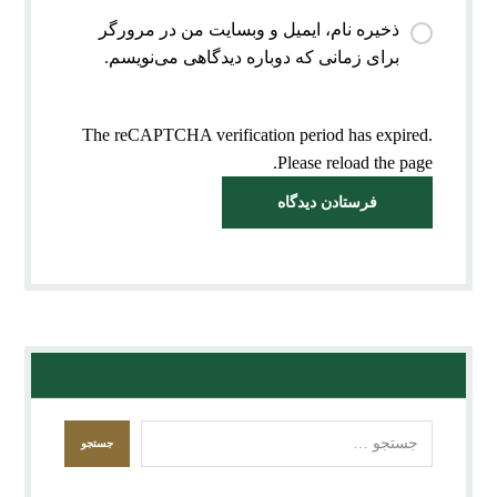
ذخیره نام، ایمیل و وبسایت من در مرورگر
برای زمانی که دوباره دیدگاهی می‌نویسم.
The reCAPTCHA verification period has expired.
Please reload the page.