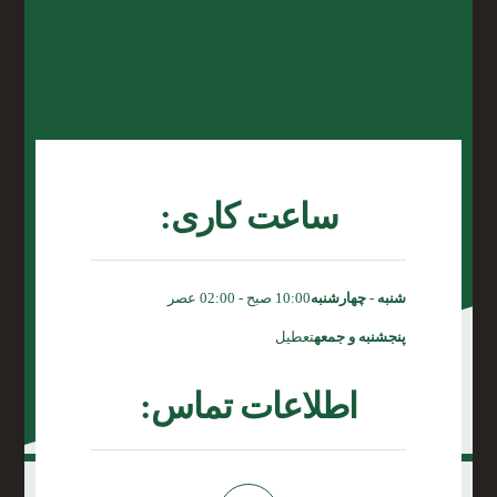
ساعت کاری:
شنبه - چهارشنبه
10:00 صبح - 02:00 عصر
پنجشنبه و جمعه
تعطیل
اطلاعات تماس: