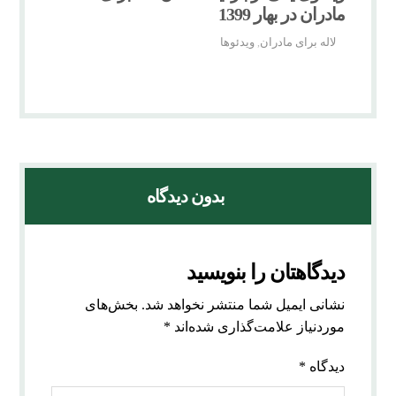
مادران در بهار 1399
لاله برای مادران
ویدئوها
,
بدون دیدگاه
دیدگاهتان را بنویسید
نشانی ایمیل شما منتشر نخواهد شد.
بخش‌های
موردنیاز علامت‌گذاری شده‌اند
*
دیدگاه
*