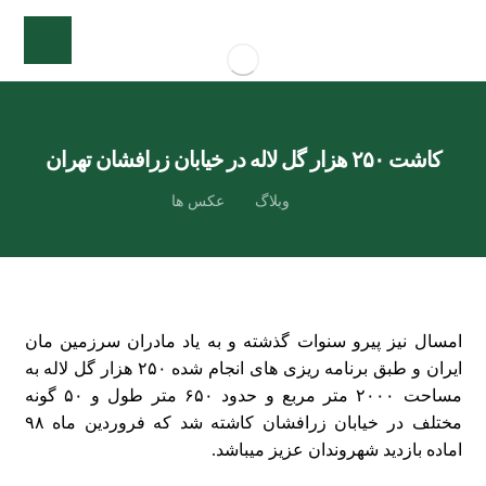
کاشت ۲۵۰ هزار گل لاله در خیابان زرافشان تهران
وبلاگ
عکس ها
امسال نیز پیرو سنوات گذشته و به یاد مادران سرزمین مان
ایران و طبق برنامه ریزی های انجام شده ۲۵۰ هزار گل لاله به
مساحت ۲۰۰۰ متر مربع و حدود ۶۵۰ متر طول و ۵۰ گونه
مختلف در خیابان زرافشان کاشته شد که فروردین ماه ۹۸
اماده بازدید شهروندان عزیز میباشد.