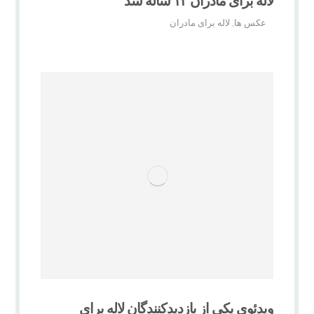
لاله برای مادران ۱۲ ساله شد
عکس ها
لاله برای مادران
,
ویدئوی یکی از بازدیدکنندگان لاله برای