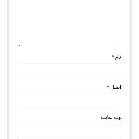
نام
*
ایمیل
*
وب‌ سایت