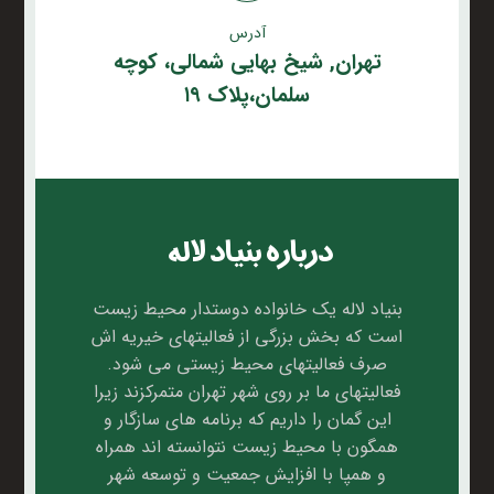
آدرس
تهران, شیخ بهایی شمالی، کوچه
سلمان،پلاک ۱۹
درباره بنیاد لاله
بنیاد لاله یک خانواده دوستدار محیط زیست
است که بخش بزرگی از فعالیتهای خیریه اش
صرف فعالیتهای محیط زیستی می شود.
فعالیتهای ما بر روی شهر تهران متمرکزند زیرا
این گمان را داریم که برنامه های سازگار و
همگون با محیط زیست نتوانسته اند همراه
و همپا با افزایش جمعیت و توسعه شهر