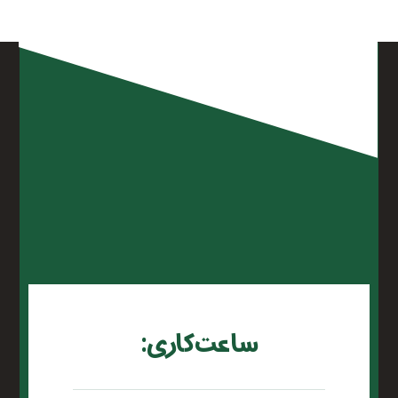
ساعت کاری: