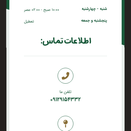
شنبه - چهارشنبه
۱۰:۰۰ صبح - ۰۲:۰۰ عصر
پنجشنبه و جمعه
تعطیل
اطلاعات تماس:
تلفن ما
۰۹۱۲۹۱۵۴۳۳۲