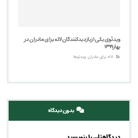
ویدئوی یکی از بازدیدکنندگان لاله برای مادران در
بهار ۱۳۹۹
لاله برای مادران
ویدئوها
,
بدون دیدگاه
دیدگاهتان را بنویسید