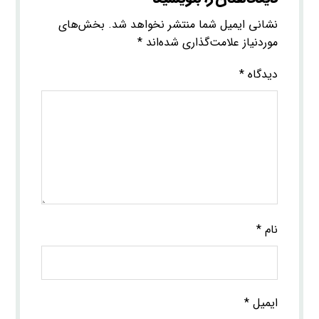
نشانی ایمیل شما منتشر نخواهد شد.
بخش‌های
موردنیاز علامت‌گذاری شده‌اند
*
دیدگاه
*
نام
*
ایمیل
*