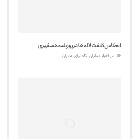
انعکاس کاشت لاله ها در روزنامه همشهری
در اخبار دیگران
لاله برای مادران
,