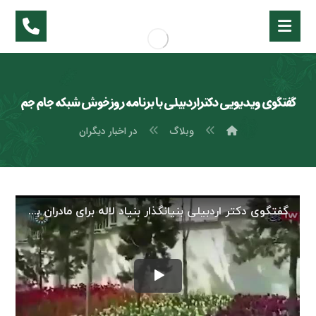
گفتگوی ویدیویی دکتر اردبیلی با برنامه روز خوش شبکه جام جم
وبلاگ
در اخبار دیگران