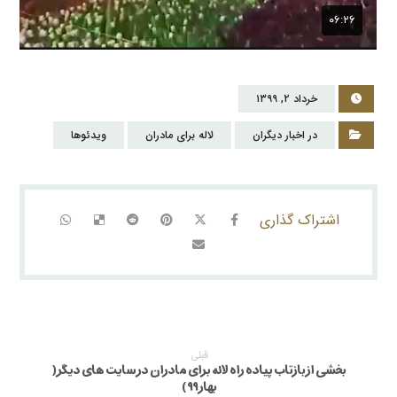
خرداد ۲, ۱۳۹۹
در اخبار دیگران
لاله برای مادران
ویدئوها
قبلی
بخشی از بازتاب پیاده راه لاله برای مادران در سایت های دیگر (
بهار ۹۹ )