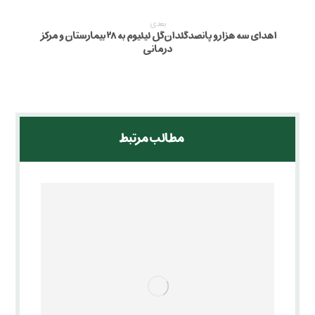
بعدی
اهدای سه هزار و پانصد گلدان گل لیلیوم به ۲۸ بیمارستان و مرکز
درمانی
مطالب مرتبط