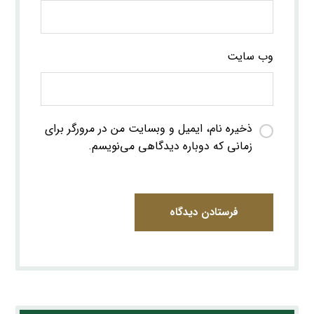
وب‌ سایت
ذخیره نام، ایمیل و وبسایت من در مرورگر برای
زمانی که دوباره دیدگاهی می‌نویسم.
فرستادن دیدگاه