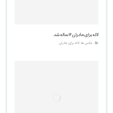
لاله برای مادران ۱۲ ساله شد
عکس ها
لاله برای مادران
,